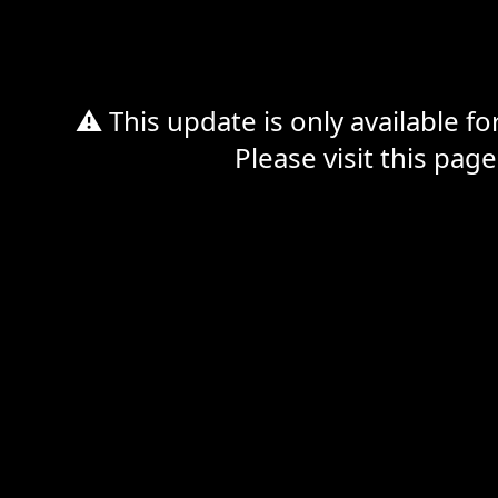
%d
⚠ This update is only available f
Please visit this page