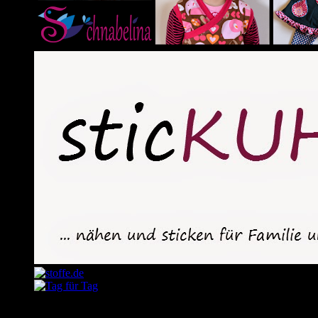
November 2015