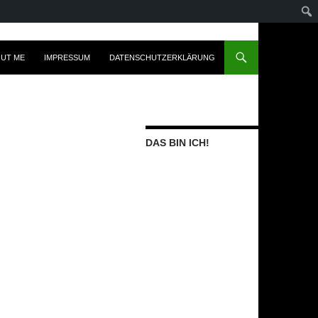
UT ME
IMPRESSUM
DATENSCHUTZERKLÄRUNG
DAS BIN ICH!