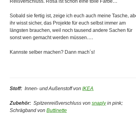
Reißverschluss. Rosa ist schon eine tolle Farbe…
Sobald sie fertig ist, zeige ich euch auch meine Tasche, ab
ihr wisst sicher, das Projekte für euch selbst immer am
längsten brauchen, weil noch tausend andere Sachen für
sonst wen gemacht werden müssen….
Kannste selber machen? Dann mach´s!
Stoff:
Innen- und Außenstoff von
IKEA
Zubehör:
Spitzenreißverschluss von
snaply
in pink;
Schrägband von
Buttinette