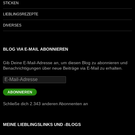
STICKEN
LIEBLINGSREZEPTE
DIVERSES
BLOG VIA E-MAIL ABONNIEREN
Gib Deine E-Mail-Adresse an, um diesen Blog zu abonnieren und
Benachrichtigungen über neue Beiträge via E-Mail zu erhalten.
E-
Mail-
Adresse
ABONNIEREN
Schließe dich 2.343 anderen Abonnenten an
MEINE LIEBLINGSLINKS UND -BLOGS