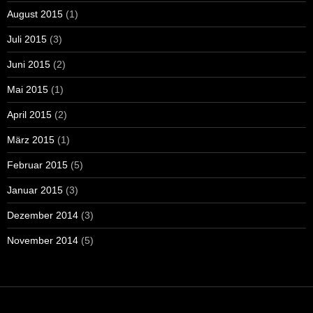
August 2015
(1)
Juli 2015
(3)
Juni 2015
(2)
Mai 2015
(1)
April 2015
(2)
März 2015
(1)
Februar 2015
(5)
Januar 2015
(3)
Dezember 2014
(3)
November 2014
(5)