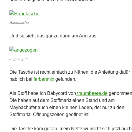
Handtasche
Und so sieht das ganze dann am Arm aus:
angezogen
Die Tasche ist recht einfach zu Nähen, die Anleitung dafür
hab ich bei
farbenmix
gefunden.
Als Stoff habe ich Babycord von
traumbeere.de
genommen
Die haben auf dem Stoffmarkt einen Stand und am
Maybachufer auch einen kleinen Laden, der nur zu den
Stoffmarkt- Öffnungszeiten geöffnet ist.
Die Tasche kam gut an, mein Neffe wünscht sich jetzt auch