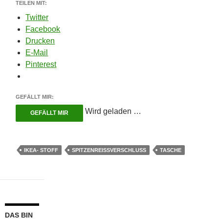
TEILEN MIT:
Twitter
Facebook
Drucken
E-Mail
Pinterest
GEFÄLLT MIR:
Wird geladen …
GEFÄLLT MIR
IKEA- STOFF
SPITZENREISSVERSCHLUSS
TASCHE
DAS BIN