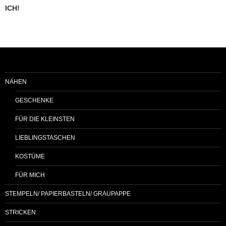
ICH!
NÄHEN
GESCHENKE
FÜR DIE KLEINSTEN
LIEBLINGSTASCHEN
KOSTÜME
FÜR MICH
STEMPELN/ PAPIERBASTELN/ GRAUPAPPE
STRICKEN