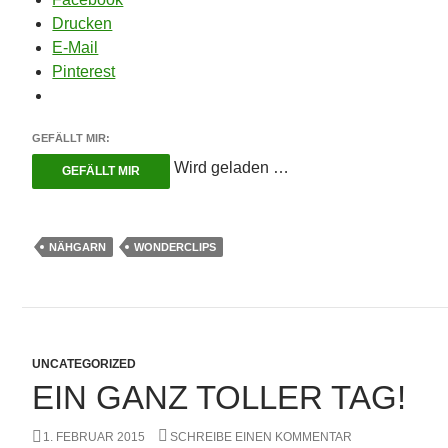
Drucken
E-Mail
Pinterest
GEFÄLLT MIR:
Wird geladen …
GEFÄLLT MIR
NÄHGARN
WONDERCLIPS
UNCATEGORIZED
EIN GANZ TOLLER TAG!
1. FEBRUAR 2015
SCHREIBE EINEN KOMMENTAR