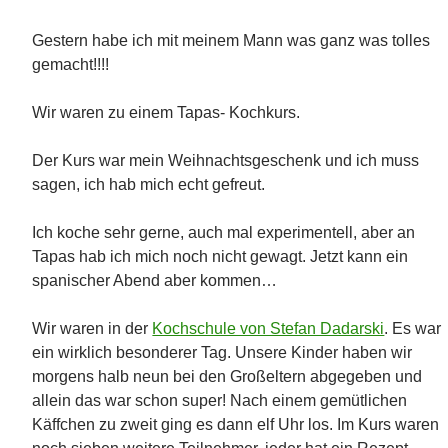
Gestern habe ich mit meinem Mann was ganz was tolles
gemacht!!!!
Wir waren zu einem Tapas- Kochkurs.
Der Kurs war mein Weihnachtsgeschenk und ich muss
sagen, ich hab mich echt gefreut.
Ich koche sehr gerne, auch mal experimentell, aber an
Tapas hab ich mich noch nicht gewagt. Jetzt kann ein
spanischer Abend aber kommen…
Wir waren in der
Kochschule von Stefan Dadarski
. Es war
ein wirklich besonderer Tag. Unsere Kinder haben wir
morgens halb neun bei den Großeltern abgegeben und
allein das war schon super! Nach einem gemütlichen
Käffchen zu zweit ging es dann elf Uhr los. Im Kurs waren