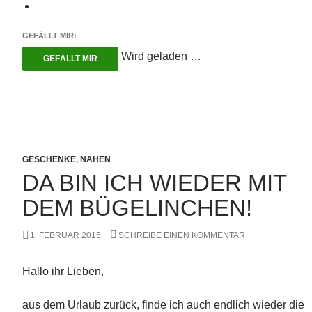
GEFÄLLT MIR:
Wird geladen …
GEFÄLLT MIR
GESCHENKE
,
NÄHEN
DA BIN ICH WIEDER MIT
DEM BÜGELINCHEN!
1. FEBRUAR 2015
SCHREIBE EINEN KOMMENTAR
Hallo ihr Lieben,
aus dem Urlaub zurück, finde ich auch endlich wieder die