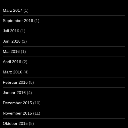
März 2017
(1)
September 2016
(1)
Juli 2016
(1)
Juni 2016
(2)
Mai 2016
(1)
April 2016
(2)
März 2016
(4)
Februar 2016
(5)
Januar 2016
(4)
Dezember 2015
(10)
November 2015
(11)
Oktober 2015
(8)