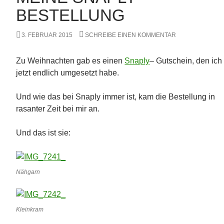
BESTELLUNG
3. FEBRUAR 2015
SCHREIBE EINEN KOMMENTAR
Zu Weihnachten gab es einen
Snaply
– Gutschein, den ich
jetzt endlich umgesetzt habe.
Und wie das bei Snaply immer ist, kam die Bestellung in
rasanter Zeit bei mir an.
Und das ist sie:
Nähgarn
Kleinkram