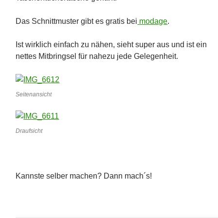
Das Schnittmuster gibt es gratis bei
modage
.
Ist wirklich einfach zu nähen, sieht super aus und ist ein
nettes Mitbringsel für nahezu jede Gelegenheit.
Seitenansicht
Draufsicht
Kannste selber machen? Dann mach´s!