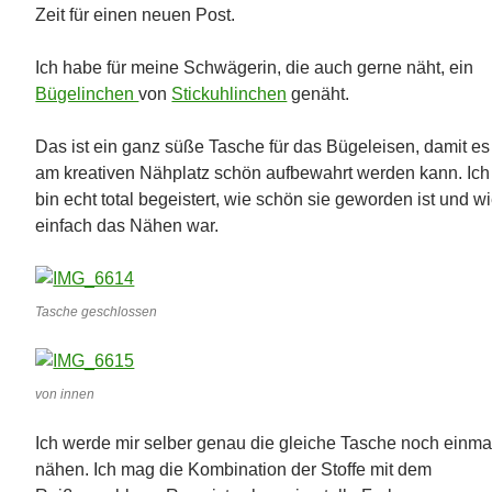
Zeit für einen neuen Post.
Ich habe für meine Schwägerin, die auch gerne näht, ein
Bügelinchen
von
Stickuhlinchen
genäht.
Das ist ein ganz süße Tasche für das Bügeleisen, damit es
am kreativen Nähplatz schön aufbewahrt werden kann. Ich
bin echt total begeistert, wie schön sie geworden ist und w
einfach das Nähen war.
Tasche geschlossen
von innen
Ich werde mir selber genau die gleiche Tasche noch einma
nähen. Ich mag die Kombination der Stoffe mit dem