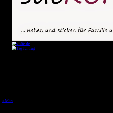
August 2026
M
D
M
D
F
S
S
1
2
3
4
5
6
7
8
9
10
11
12
13
14
15
16
17
18
19
20
21
22
23
24
25
26
27
28
29
30
31
« März
Was bisher geschah…