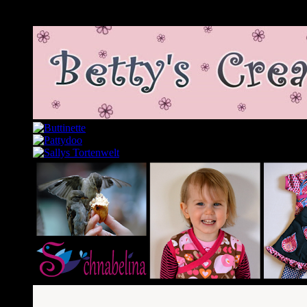
Meine Lieblingslinks und -blogs