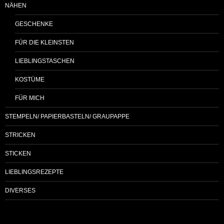
NÄHEN
GESCHENKE
FÜR DIE KLEINSTEN
LIEBLINGSTASCHEN
KOSTÜME
FÜR MICH
STEMPELN/ PAPIERBASTELN/ GRAUPAPPE
STRICKEN
STICKEN
LIEBLINGSREZEPTE
DIVERSES