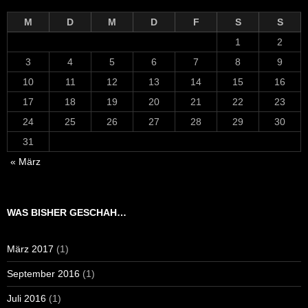
M
D
M
D
F
S
S
1
2
3
4
5
6
7
8
9
10
11
12
13
14
15
16
17
18
19
20
21
22
23
24
25
26
27
28
29
30
31
« März
WAS BISHER GESCHAH…
März 2017
(1)
September 2016
(1)
Juli 2016
(1)