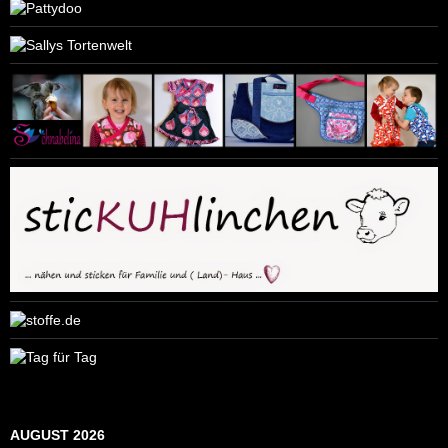
AUGUST 2026