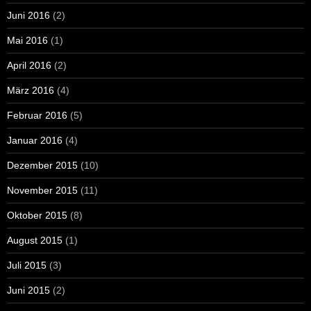
Juni 2016
(2)
Mai 2016
(1)
April 2016
(2)
März 2016
(4)
Februar 2016
(5)
Januar 2016
(4)
Dezember 2015
(10)
November 2015
(11)
Oktober 2015
(8)
August 2015
(1)
Juli 2015
(3)
Juni 2015
(2)