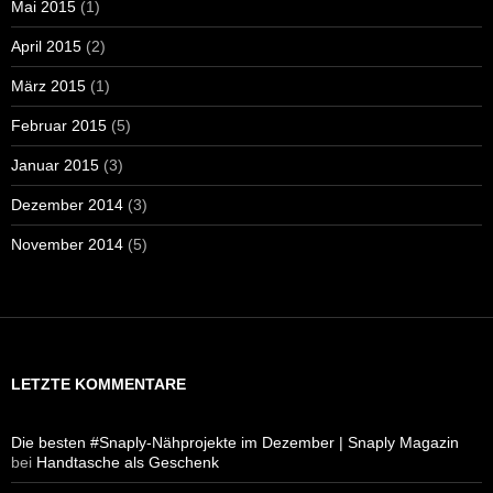
Mai 2015
(1)
April 2015
(2)
März 2015
(1)
Februar 2015
(5)
Januar 2015
(3)
Dezember 2014
(3)
November 2014
(5)
LETZTE KOMMENTARE
Die besten #Snaply-Nähprojekte im Dezember | Snaply Magazin
bei
Handtasche als Geschenk