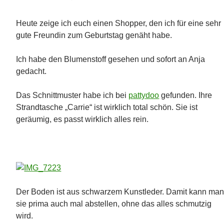
Heute zeige ich euch einen Shopper, den ich für eine sehr
gute Freundin zum Geburtstag genäht habe.
Ich habe den Blumenstoff gesehen und sofort an Anja
gedacht.
Das Schnittmuster habe ich bei
pattydoo
gefunden. Ihre
Strandtasche „Carrie“ ist wirklich total schön. Sie ist
geräumig, es passt wirklich alles rein.
Der Boden ist aus schwarzem Kunstleder. Damit kann ma
sie prima auch mal abstellen, ohne das alles schmutzig
wird.