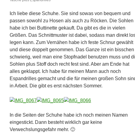
Ich liebe diese Schuhe. Sie sind sowas von bequem und
passen sowohl zu Hosen als auch zu Röcken. Die Sohlen
habe ich bei Buttinette gekauft. Da gibt es die in vielen
Größen. Das Schnittmuster ist dabei, sodass man direkt lo
legen kann. Zum Vernähen habe ich feste Schnur gewählt
und diese doppelt genommen. Das Ganze ist ein bisschen
schwierig, weil man eine Stopfnadel benutzen muss und d
Sohlen plus Stoff doch recht fest sind. Aber am Ende hat
alles geklappt. Ich habe für meinen Mann auch noch
Espandrilles gemacht und die für meinen großen Sohn sin
in Arbeit. Die gibt es erst nächsten Sommer.
In die Seiten der Schuhe habe ich noch meinen Namen
eingestickt. Dann besteht wirklich gar keine
Verwechslungsgefahr mehr. 🙂