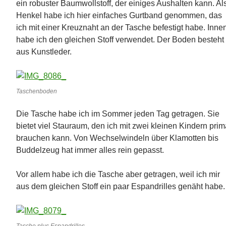
ein robuster Baumwollstoff, der einiges Aushalten kann. Al
Henkel habe ich hier einfaches Gurtband genommen, das
ich mit einer Kreuznaht an der Tasche befestigt habe. Inne
habe ich den gleichen Stoff verwendet. Der Boden besteht
aus Kunstleder.
Taschenboden
Die Tasche habe ich im Sommer jeden Tag getragen. Sie
bietet viel Stauraum, den ich mit zwei kleinen Kindern pri
brauchen kann. Von Wechselwindeln über Klamotten bis
Buddelzeug hat immer alles rein gepasst.
Vor allem habe ich die Tasche aber getragen, weil ich mir
aus dem gleichen Stoff ein paar Espandrilles genäht habe.
Tasche plus Espandrilles