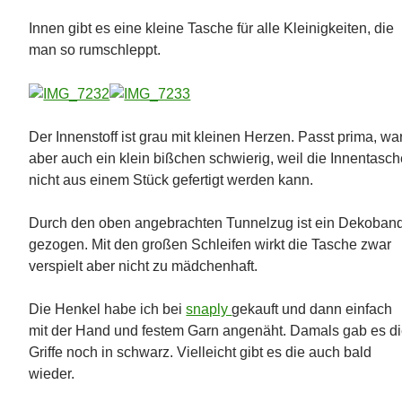
Innen gibt es eine kleine Tasche für alle Kleinigkeiten, die
man so rumschleppt.
Der Innenstoff ist grau mit kleinen Herzen. Passt prima, wa
aber auch ein klein bißchen schwierig, weil die Innentasc
nicht aus einem Stück gefertigt werden kann.
Durch den oben angebrachten Tunnelzug ist ein Dekoban
gezogen. Mit den großen Schleifen wirkt die Tasche zwar
verspielt aber nicht zu mädchenhaft.
Die Henkel habe ich bei
snaply
gekauft und dann einfach
mit der Hand und festem Garn angenäht. Damals gab es d
Griffe noch in schwarz. Vielleicht gibt es die auch bald
wieder.