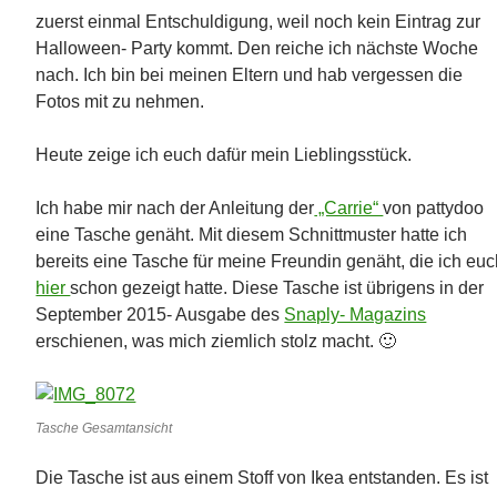
zuerst einmal Entschuldigung, weil noch kein Eintrag zur
Halloween- Party kommt. Den reiche ich nächste Woche
nach. Ich bin bei meinen Eltern und hab vergessen die
Fotos mit zu nehmen.
Heute zeige ich euch dafür mein Lieblingsstück.
Ich habe mir nach der Anleitung der
„Carrie“
von pattydoo
eine Tasche genäht. Mit diesem Schnittmuster hatte ich
bereits eine Tasche für meine Freundin genäht, die ich eu
hier
schon gezeigt hatte. Diese Tasche ist übrigens in der
September 2015- Ausgabe des
Snaply- Magazins
erschienen, was mich ziemlich stolz macht. 🙂
Tasche Gesamtansicht
Die Tasche ist aus einem Stoff von Ikea entstanden. Es ist