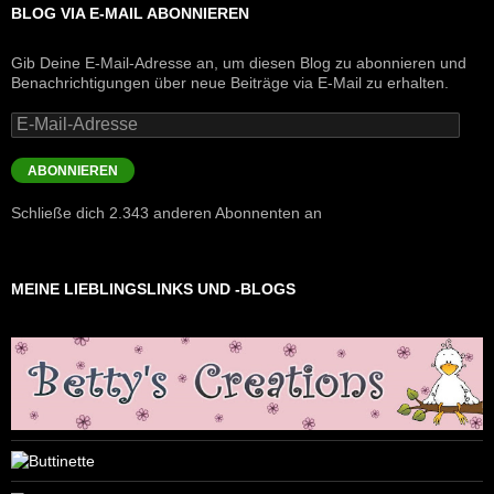
BLOG VIA E-MAIL ABONNIEREN
Gib Deine E-Mail-Adresse an, um diesen Blog zu abonnieren und
Benachrichtigungen über neue Beiträge via E-Mail zu erhalten.
E-
Mail-
Adresse
ABONNIEREN
Schließe dich 2.343 anderen Abonnenten an
MEINE LIEBLINGSLINKS UND -BLOGS