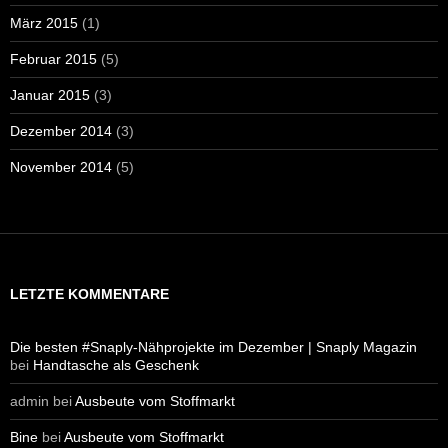
März 2015
(1)
Februar 2015
(5)
Januar 2015
(3)
Dezember 2014
(3)
November 2014
(5)
LETZTE KOMMENTARE
Die besten #Snaply-Nähprojekte im Dezember | Snaply Magazin
bei
Handtasche als Geschenk
admin
bei
Ausbeute vom Stoffmarkt
Bine
bei
Ausbeute vom Stoffmarkt