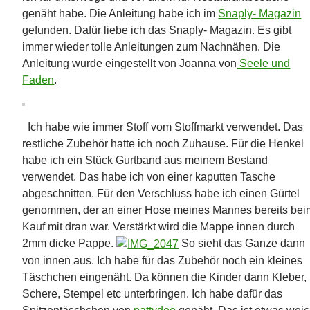
genäht habe. Die Anleitung habe ich im
Snaply- Magazin
gefunden. Dafür liebe ich das Snaply- Magazin. Es gibt
immer wieder tolle Anleitungen zum Nachnähen. Die
Anleitung wurde eingestellt von Joanna von
Seele und
Faden
.
Ich habe wie immer Stoff vom Stoffmarkt verwendet. Das
restliche Zubehör hatte ich noch Zuhause. Für die Henkel
habe ich ein Stück Gurtband aus meinem Bestand
verwendet. Das habe ich von einer kaputten Tasche
abgeschnitten. Für den Verschluss habe ich einen Gürtel
genommen, der an einer Hose meines Mannes bereits bei
Kauf mit dran war. Verstärkt wird die Mappe innen durch
2mm dicke Pappe.
So sieht das Ganze dann
von innen aus. Ich habe für das Zubehör noch ein kleines
Täschchen eingenäht. Da können die Kinder dann Kleber,
Schere, Stempel etc unterbringen. Ich habe dafür das