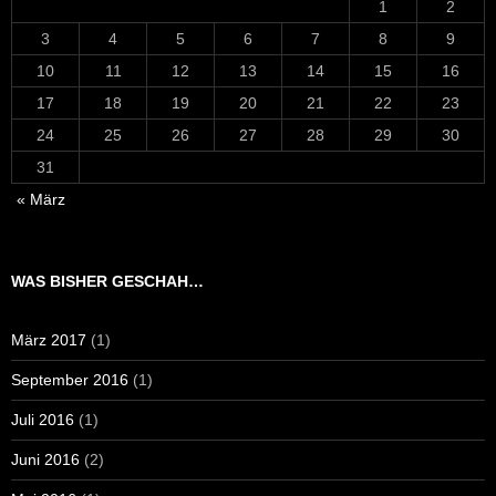
1
2
3
4
5
6
7
8
9
10
11
12
13
14
15
16
17
18
19
20
21
22
23
24
25
26
27
28
29
30
31
« März
WAS BISHER GESCHAH…
März 2017
(1)
September 2016
(1)
Juli 2016
(1)
Juni 2016
(2)