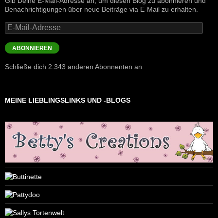
Gib Deine E-Mail-Adresse an, um diesen Blog zu abonnieren und
Benachrichtigungen über neue Beiträge via E-Mail zu erhalten.
E-
Mail-
Adresse
ABONNIEREN
Schließe dich 2.343 anderen Abonnenten an
MEINE LIEBLINGSLINKS UND -BLOGS