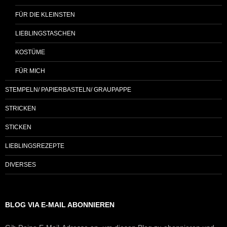
FÜR DIE KLEINSTEN
LIEBLINGSTASCHEN
KOSTÜME
FÜR MICH
STEMPELN/ PAPIERBASTELN/ GRAUPAPPE
STRICKEN
STICKEN
LIEBLINGSREZEPTE
DIVERSES
BLOG VIA E-MAIL ABONNIEREN