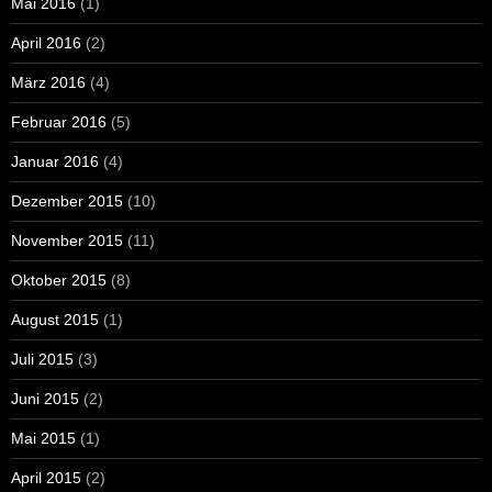
Mai 2016
(1)
April 2016
(2)
März 2016
(4)
Februar 2016
(5)
Januar 2016
(4)
Dezember 2015
(10)
November 2015
(11)
Oktober 2015
(8)
August 2015
(1)
Juli 2015
(3)
Juni 2015
(2)
Mai 2015
(1)
April 2015
(2)