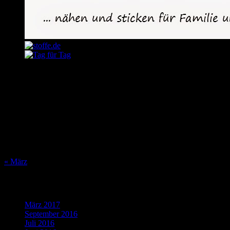
August 2026
M
D
M
D
F
S
S
1
2
3
4
5
6
7
8
9
10
11
12
13
14
15
16
17
18
19
20
21
22
23
24
25
26
27
28
29
30
31
« März
Was bisher geschah…
März 2017
(1)
September 2016
(1)
Juli 2016
(1)