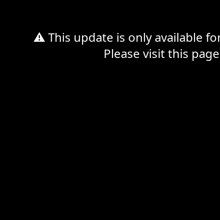
⚠ This update is only available f
Please visit this page