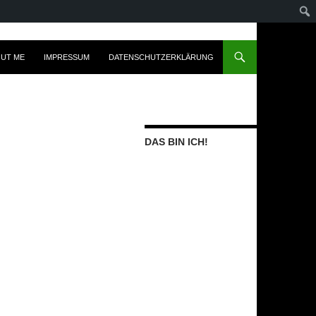
UT ME
IMPRESSUM
DATENSCHUTZERKLÄRUNG
DAS BIN ICH!