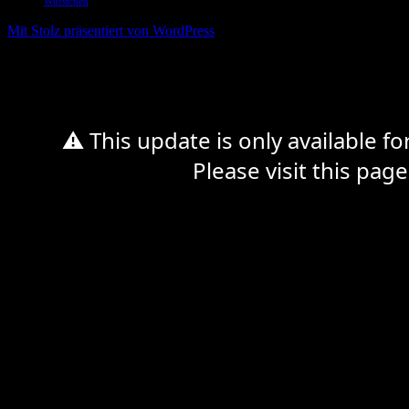
Würstchen
Mit Stolz präsentiert von WordPress
%d
⚠ This update is only available f
Please visit this page