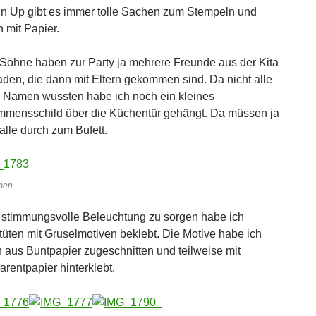
n Up gibt es immer tolle Sachen zum Stempeln und
 mit Papier.
Söhne haben zur Party ja mehrere Freunde aus der Kita
aden, die dann mit Eltern gekommen sind. Da nicht alle
 Namen wussten habe ich noch ein kleines
mmensschild über die Küchentür gehängt. Da müssen ja
alle durch zum Bufett.
men
 stimmungsvolle Beleuchtung zu sorgen habe ich
rtüten mit Gruselmotiven beklebt. Die Motive habe ich
h aus Buntpapier zugeschnitten und teilweise mit
arentpapier hinterklebt.