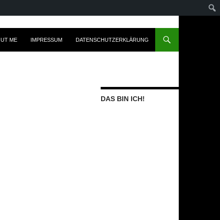
UT ME
IMPRESSUM
DATENSCHUTZERKLÄRUNG
DAS BIN ICH!