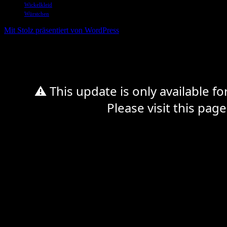
Wickelkleid
Würstchen
Mit Stolz präsentiert von WordPress
%d
⚠ This update is only available f
Please visit this page