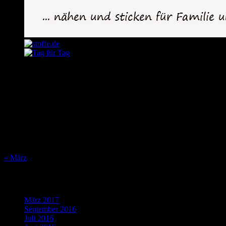
August 2026
M
D
M
D
F
S
S
1
2
3
4
5
6
7
8
9
10
11
12
13
14
15
16
17
18
19
20
21
22
23
24
25
26
27
28
29
30
31
« März
Was bisher geschah…
März 2017
(1)
September 2016
(1)
Juli 2016
(1)