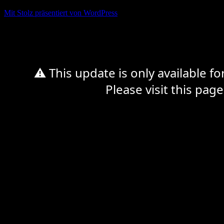
Mit Stolz präsentiert von WordPress
%d
⚠ This update is only available f
Please visit this page