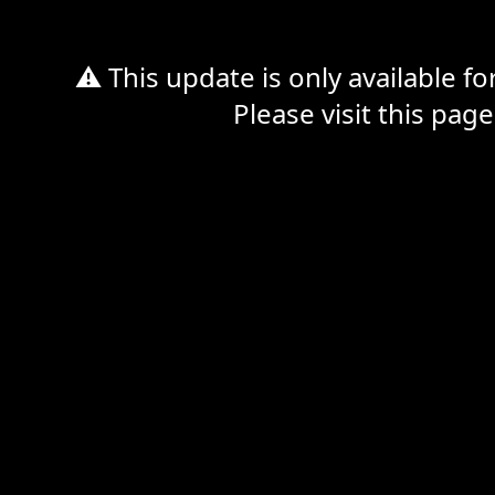
⚠ This update is only available f
Please visit this page