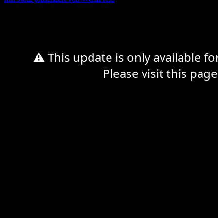
%d
⚠ This update is only available f
Please visit this page