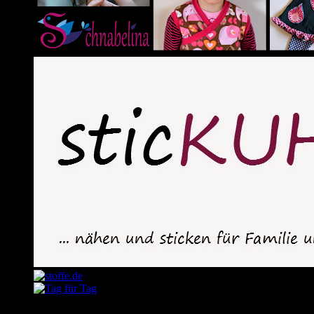
August 2026