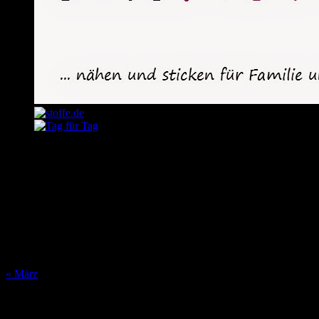
August 2026
M
D
M
D
F
S
S
1
2
3
4
5
6
7
8
9
10
11
12
13
14
15
16
17
18
19
20
21
22
23
24
25
26
27
28
29
30
31
« März
Was bisher geschah…