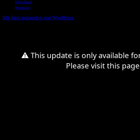
Wickelkleid
Würstchen
Mit Stolz präsentiert von WordPress
%d
⚠ This update is only available f
Please visit this page