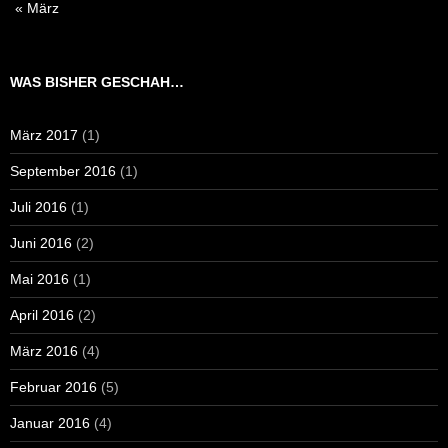
« März
WAS BISHER GESCHAH…
März 2017
(1)
September 2016
(1)
Juli 2016
(1)
Juni 2016
(2)
Mai 2016
(1)
April 2016
(2)
März 2016
(4)
Februar 2016
(5)
Januar 2016
(4)