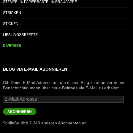
STEMPELN/ PAPIERBASTELN/ GRAUPAPPE
STRICKEN
STICKEN
LIEBLINGSREZEPTE
DIVERSES
BLOG VIA E-MAIL ABONNIEREN
Gib Deine E-Mail-Adresse an, um diesen Blog zu abonnieren und
Benachrichtigungen über neue Beiträge via E-Mail zu erhalten.
E-
Mail-
Adresse
ABONNIEREN
Schließe dich 2.343 anderen Abonnenten an