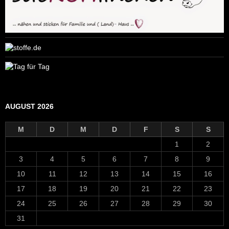
AUGUST 2026
M
D
M
D
F
S
S
1
2
3
4
5
6
7
8
9
10
11
12
13
14
15
16
17
18
19
20
21
22
23
24
25
26
27
28
29
30
31