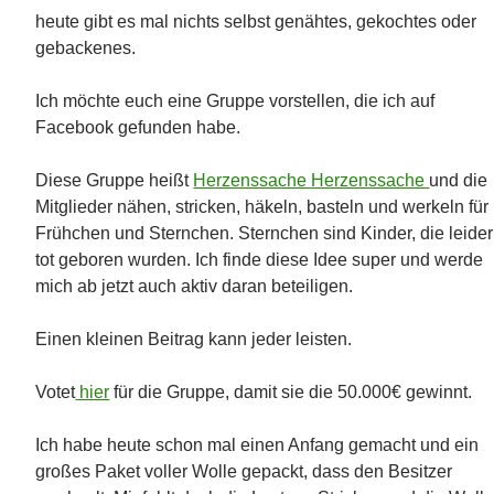
heute gibt es mal nichts selbst genähtes, gekochtes oder
gebackenes.
Ich möchte euch eine Gruppe vorstellen, die ich auf
Facebook gefunden habe.
Diese Gruppe heißt
Herzenssache
Herzenssache
und die
Mitglieder nähen, stricken, häkeln, basteln und werkeln für
Frühchen und Sternchen. Sternchen sind Kinder, die leider
tot geboren wurden. Ich finde diese Idee super und werde
mich ab jetzt auch aktiv daran beteiligen.
Einen kleinen Beitrag kann jeder leisten.
Votet
hier
für die Gruppe, damit sie die 50.000€ gewinnt.
Ich habe heute schon mal einen Anfang gemacht und ein
großes Paket voller Wolle gepackt, dass den Besitzer