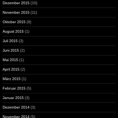
Dezember 2015
(10)
November 2015
(11)
Oktober 2015
(8)
August 2015
(1)
Juli 2015
(3)
Juni 2015
(2)
Mai 2015
(1)
April 2015
(2)
März 2015
(1)
Februar 2015
(5)
Januar 2015
(3)
Dezember 2014
(3)
November 2014
(5)