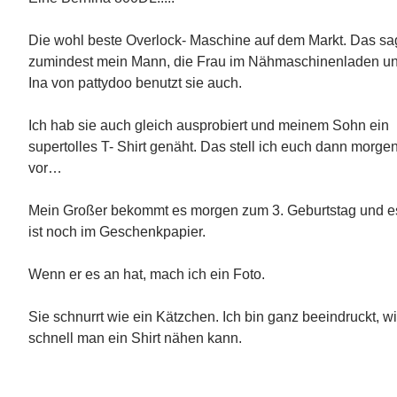
Die wohl beste Overlock- Maschine auf dem Markt. Das sa
zumindest mein Mann, die Frau im Nähmaschinenladen u
Ina von pattydoo benutzt sie auch.
Ich hab sie auch gleich ausprobiert und meinem Sohn ein
supertolles T- Shirt genäht. Das stell ich euch dann morge
vor…
Mein Großer bekommt es morgen zum 3. Geburtstag und e
ist noch im Geschenkpapier.
Wenn er es an hat, mach ich ein Foto.
Sie schnurrt wie ein Kätzchen. Ich bin ganz beeindruckt, w
schnell man ein Shirt nähen kann.