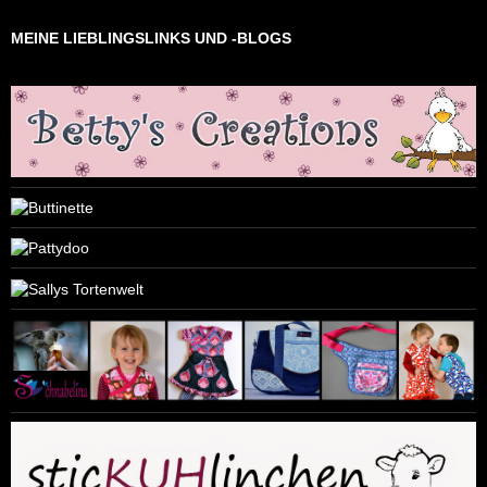
MEINE LIEBLINGSLINKS UND -BLOGS