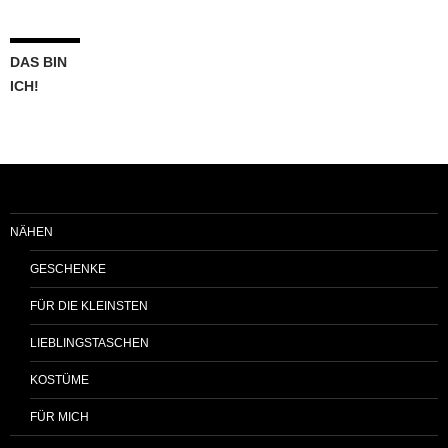
DAS BIN
ICH!
NÄHEN
GESCHENKE
FÜR DIE KLEINSTEN
LIEBLINGSTASCHEN
KOSTÜME
FÜR MICH