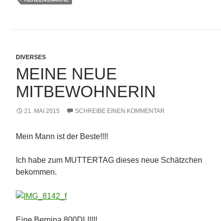
DIVERSES
MEINE NEUE
MITBEWOHNERIN
21. MAI 2015
SCHREIBE EINEN KOMMENTAR
Mein Mann ist der Beste!!!!
Ich habe zum MUTTERTAG dieses neue Schätzchen
bekommen.
Eine Bernina 800DL!!!!!