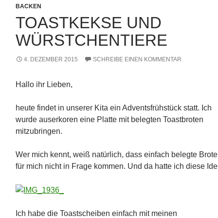
BACKEN
TOASTKEKSE UND
WÜRSTCHENTIERE
4. DEZEMBER 2015
SCHREIBE EINEN KOMMENTAR
Hallo ihr Lieben,
heute findet in unserer Kita ein Adventsfrühstück statt. Ich
wurde auserkoren eine Platte mit belegten Toastbroten
mitzubringen.
Wer mich kennt, weiß natürlich, dass einfach belegte Brote
für mich nicht in Frage kommen. Und da hatte ich diese Ide
Ich habe die Toastscheiben einfach mit meinen