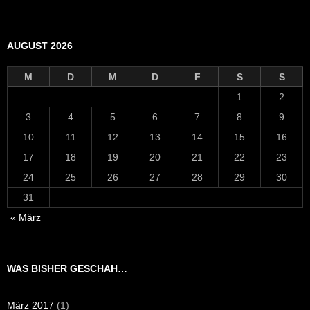
AUGUST 2026
M
D
M
D
F
S
S
1
2
3
4
5
6
7
8
9
10
11
12
13
14
15
16
17
18
19
20
21
22
23
24
25
26
27
28
29
30
31
« März
WAS BISHER GESCHAH…
März 2017
(1)