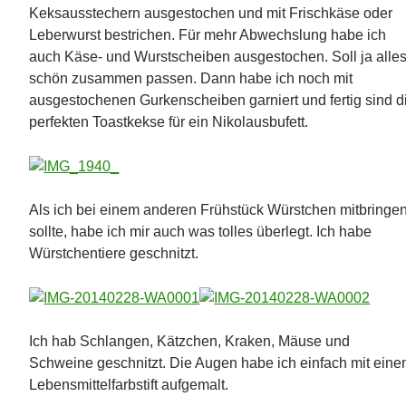
Keksausstechern ausgestochen und mit Frischkäse oder
Leberwurst bestrichen. Für mehr Abwechslung habe ich
auch Käse- und Wurstscheiben ausgestochen. Soll ja alle
schön zusammen passen. Dann habe ich noch mit
ausgestochenen Gurkenscheiben garniert und fertig sind d
perfekten Toastkekse für ein Nikolausbufett.
Als ich bei einem anderen Frühstück Würstchen mitbringe
sollte, habe ich mir auch was tolles überlegt. Ich habe
Würstchentiere geschnitzt.
Ich hab Schlangen, Kätzchen, Kraken, Mäuse und
Schweine geschnitzt. Die Augen habe ich einfach mit ein
Lebensmittelfarbstift aufgemalt.