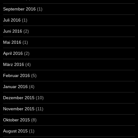
September 2016
(1)
Juli 2016
(1)
Juni 2016
(2)
Mai 2016
(1)
April 2016
(2)
März 2016
(4)
Februar 2016
(5)
Januar 2016
(4)
Dezember 2015
(10)
November 2015
(11)
Oktober 2015
(8)
August 2015
(1)