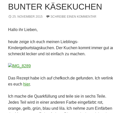
BUNTER KÄSEKUCHEN
25. NOVEMBER 2015
SCHREIBE EINEN KOMMENTAR
Hallo ihr Lieben,
heute zeige ich euch meinen Lieblings-
Kindergeburtstagskuchen. Der Kuchen kommt immer gut a
schmeckt lecker und ist einfach zu machen.
Das Rezept habe ich auf chefkoch.de gefunden. Ich verlin
es euch
hier
.
Ich mache die Quarkfüllung und teile sie in sechs Teile.
Jedes Teil wird in einer anderen Farbe eingefärbt: rot,
orange, gelb, grün, blau und lila. Ich nehme zum Einfärben