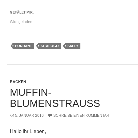
GEFÄLLT MIR:
Wird geladen …
FONDANT
KITALOGO
SALLY
BACKEN
MUFFIN-
BLUMENSTRAUSS
5. JANUAR 2016
SCHREIBE EINEN KOMMENTAR
Hallo ihr Lieben,