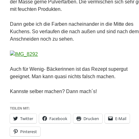
der Masse gerne Pulverfarben. Die vermischen sich sehr g
mit feuchten Produkten.
Dann gebe ich die Farben nacheinander in die Mitte des
Kuchens. So verlaufen die nach außen und sind nach dem
Anschneiden noch zu sehen.
Auch für Wenig- Bäckerinnen ist das Rezept supergut
geeignet. Man kann quasi nichts falsch machen.
Kannste selber machen? Dann mach´s!
TEILEN MIT:
Twitter
Facebook
Drucken
E-Mail
Pinterest