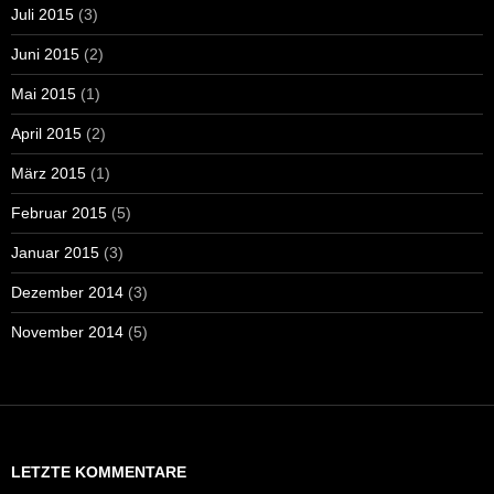
Juli 2015
(3)
Juni 2015
(2)
Mai 2015
(1)
April 2015
(2)
März 2015
(1)
Februar 2015
(5)
Januar 2015
(3)
Dezember 2014
(3)
November 2014
(5)
LETZTE KOMMENTARE