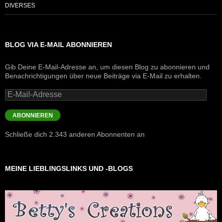
DIVERSES
BLOG VIA E-MAIL ABONNIEREN
Gib Deine E-Mail-Adresse an, um diesen Blog zu abonnieren und
Benachrichtigungen über neue Beiträge via E-Mail zu erhalten.
E-
Mail-
Adresse
ABONNIEREN
Schließe dich 2.343 anderen Abonnenten an
MEINE LIEBLINGSLINKS UND -BLOGS