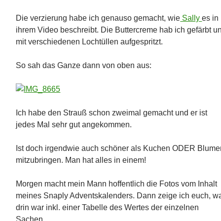
Die verzierung habe ich genauso gemacht, wie
Sally
es in
ihrem Video beschreibt. Die Buttercreme hab ich gefärbt u
mit verschiedenen Lochtüllen aufgespritzt.
So sah das Ganze dann von oben aus:
Ich habe den Strauß schon zweimal gemacht und er ist
jedes Mal sehr gut angekommen.
Ist doch irgendwie auch schöner als Kuchen ODER Blume
mitzubringen. Man hat alles in einem!
Morgen macht mein Mann hoffentlich die Fotos vom Inhalt
meines Snaply Adventskalenders. Dann zeige ich euch, w
drin war inkl. einer Tabelle des Wertes der einzelnen
Sachen.