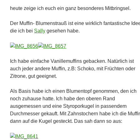
heute zeige ich euch ein ganz besonderes Mitbringsel.
Der Muffin- Blumenstrauß ist eine wirklich fantastische Ide
die ich bei
Sally
gesehen habe.
Ich habe einfache Vanillemuffins gebacken. Natürlich ist
auch jeder andere Muffin, z.B: Schoko, mit Früchten oder
Zitrone, gut geeignet.
Als Basis habe ich einen Blumentopf genommen, den ich
noch zuhause hatte. Ich habe den oberen Rand
ausgemessen und eine Styroporkugel in passendem
Durchmesser gekauft. Mit Zahnstochern habe ich die Muffi
dann auf die Kugel gesteckt. Das sah dann so aus: