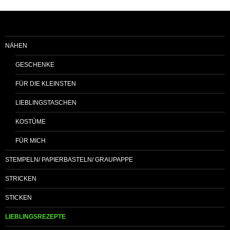
NÄHEN
GESCHENKE
FÜR DIE KLEINSTEN
LIEBLINGSTASCHEN
KOSTÜME
FÜR MICH
STEMPELN/ PAPIERBASTELN/ GRAUPAPPE
STRICKEN
STICKEN
LIEBLINGSREZEPTE