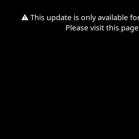
⚠ This update is only available f
Please visit this page