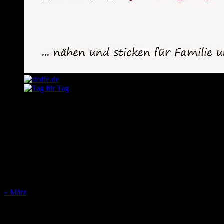
August 2026
M
D
M
D
F
S
S
1
2
3
4
5
6
7
8
9
10
11
12
13
14
15
16
17
18
19
20
21
22
23
24
25
26
27
28
29
30
31
« März
Was bisher geschah…