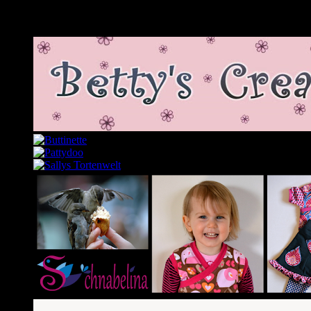
Meine Lieblingslinks und -blogs