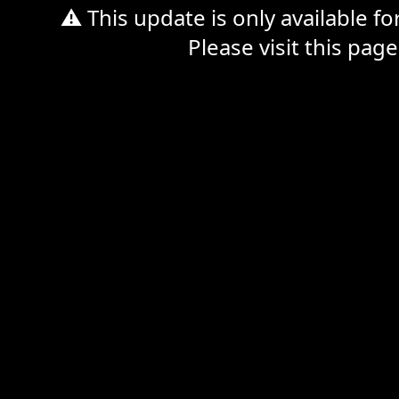
⚠ This update is only available f
Please visit this page