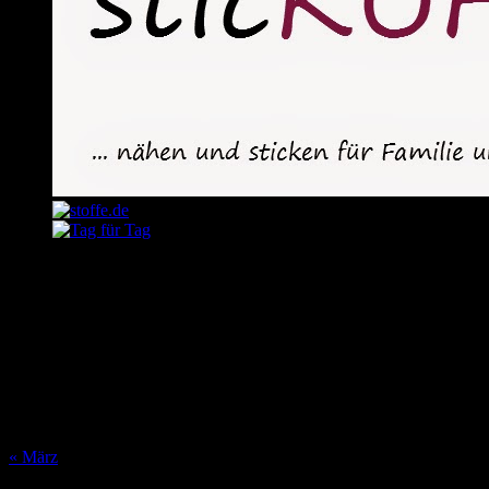
August 2026
M
D
M
D
F
S
S
1
2
3
4
5
6
7
8
9
10
11
12
13
14
15
16
17
18
19
20
21
22
23
24
25
26
27
28
29
30
31
« März