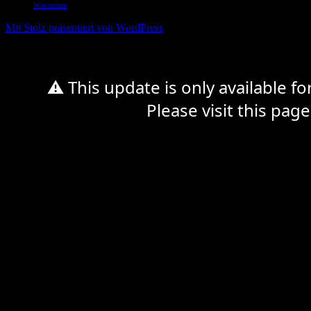
Würstchen
Mit Stolz präsentiert von WordPress
⚠ This update is only available f
Please visit this page