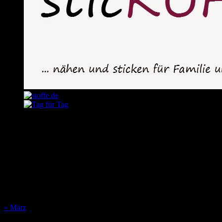
August 2026
M
D
M
D
F
S
S
1
2
3
4
5
6
7
8
9
10
11
12
13
14
15
16
17
18
19
20
21
22
23
24
25
26
27
28
29
30
31
« März