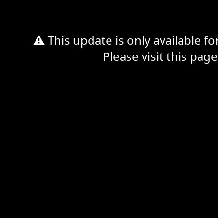
⚠ This update is only available f
Please visit this page