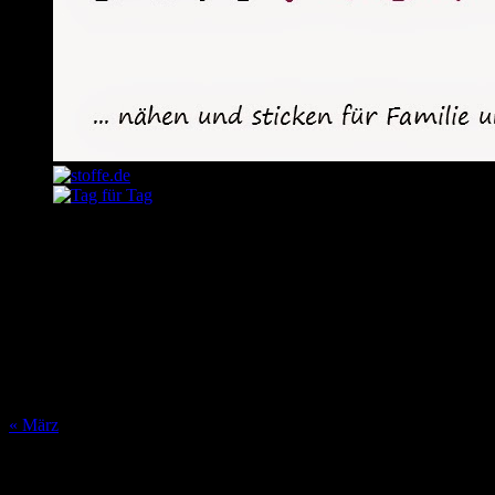
August 2026
M
D
M
D
F
S
S
1
2
3
4
5
6
7
8
9
10
11
12
13
14
15
16
17
18
19
20
21
22
23
24
25
26
27
28
29
30
31
« März
Was bisher geschah…