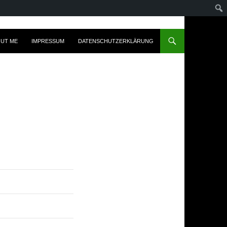
UT ME
IMPRESSUM
DATENSCHUTZERKLÄRUNG