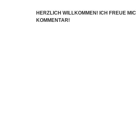
HERZLICH WILLKOMMEN! ICH FREUE MI
KOMMENTAR!