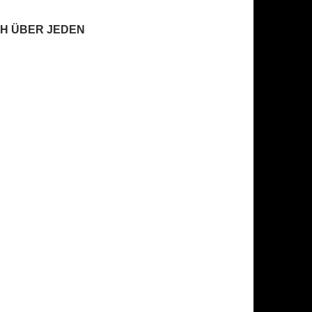
CH ÜBER JEDEN