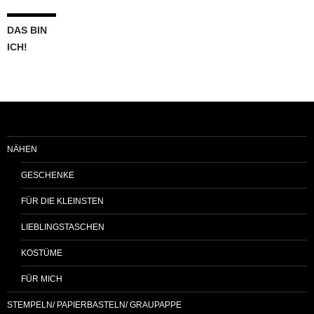
DAS BIN
ICH!
NÄHEN
GESCHENKE
FÜR DIE KLEINSTEN
LIEBLINGSTASCHEN
KOSTÜME
FÜR MICH
STEMPELN/ PAPIERBASTELN/ GRAUPAPPE