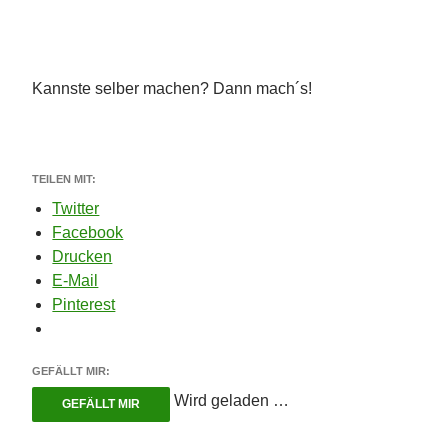
Kannste selber machen? Dann mach´s!
TEILEN MIT:
Twitter
Facebook
Drucken
E-Mail
Pinterest
GEFÄLLT MIR:
Wird geladen …
GEFÄLLT MIR