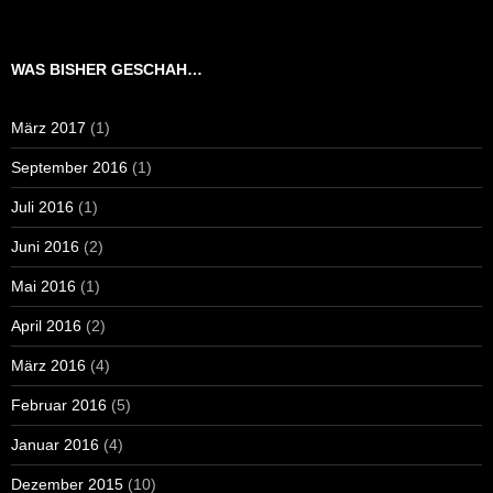
WAS BISHER GESCHAH…
März 2017
(1)
September 2016
(1)
Juli 2016
(1)
Juni 2016
(2)
Mai 2016
(1)
April 2016
(2)
März 2016
(4)
Februar 2016
(5)
Januar 2016
(4)
Dezember 2015
(10)