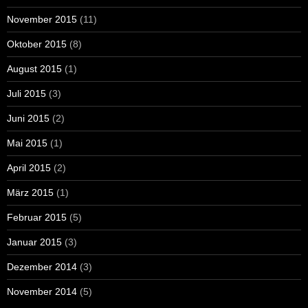
November 2015
(11)
Oktober 2015
(8)
August 2015
(1)
Juli 2015
(3)
Juni 2015
(2)
Mai 2015
(1)
April 2015
(2)
März 2015
(1)
Februar 2015
(5)
Januar 2015
(3)
Dezember 2014
(3)
November 2014
(5)