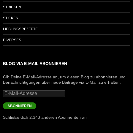
STRICKEN
STICKEN
LIEBLINGSREZEPTE
DIVERSES
BLOG VIA E-MAIL ABONNIEREN
Gib Deine E-Mail-Adresse an, um diesen Blog zu abonnieren und
Benachrichtigungen über neue Beiträge via E-Mail zu erhalten.
E-
Mail-
Adresse
ABONNIEREN
Schließe dich 2.343 anderen Abonnenten an