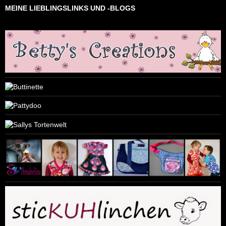
MEINE LIEBLINGSLINKS UND -BLOGS